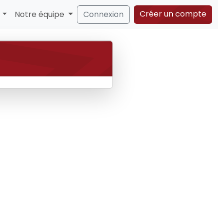
Créer un compte
s
Notre équipe
Connexion