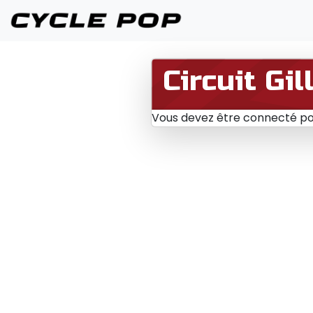
Circuit Gi
Vous devez être connecté pou