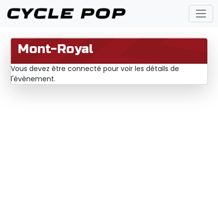
Mont-Royal
Vous devez être connecté pour voir les détails de
l'évènement.