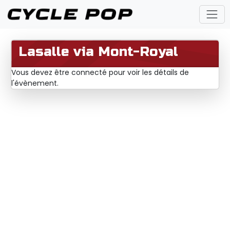
Lasalle via Mont-Royal
Vous devez être connecté pour voir les détails de
l'évènement.