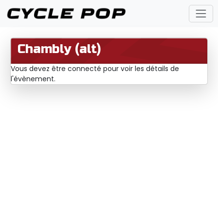
Chambly (alt)
Vous devez être connecté pour voir les détails de
l'évènement.