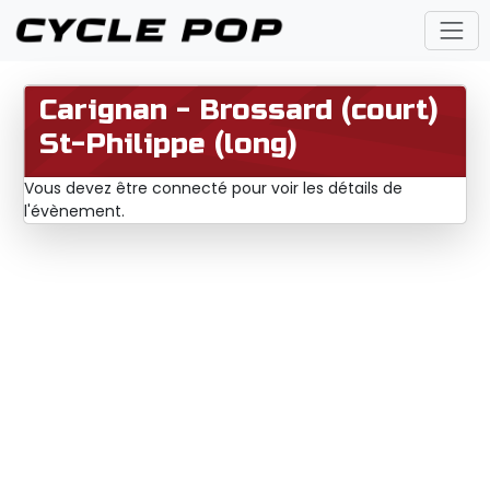
Carignan - Brossard (court)
St-Philippe (long)
Vous devez être connecté pour voir les détails de
l'évènement.