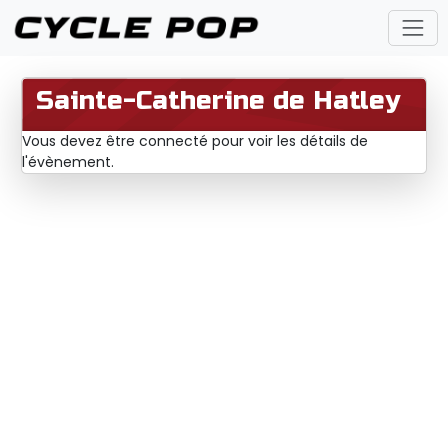
Sainte-Catherine de Hatley
Vous devez être connecté pour voir les détails de
l'évènement.