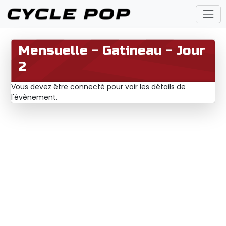
Mensuelle - Gatineau - Jour
2
Vous devez être connecté pour voir les détails de
l'évènement.