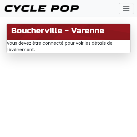
Boucherville - Varenne
Vous devez être connecté pour voir les détails de
l'évènement.