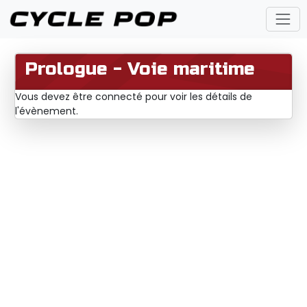
Prologue - Voie maritime
Vous devez être connecté pour voir les détails de
l'évènement.