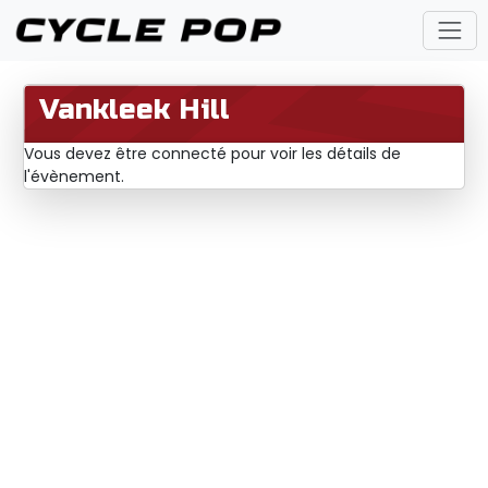
Vankleek Hill
Vous devez être connecté pour voir les détails de
l'évènement.