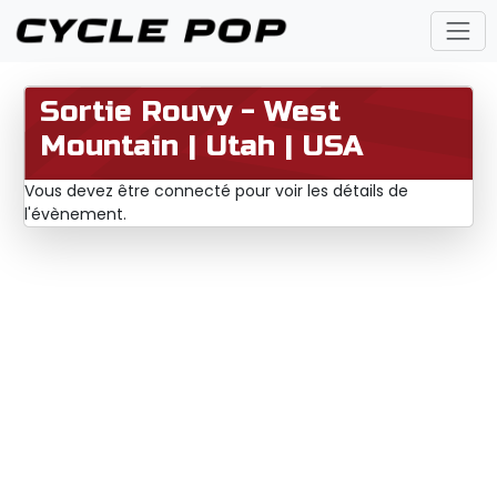
Sortie Rouvy - West
Mountain | Utah | USA
Vous devez être connecté pour voir les détails de
l'évènement.