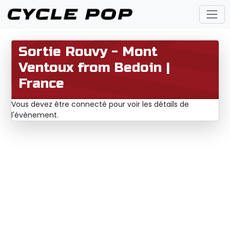
Sortie Rouvy - Mont
Ventoux from Bedoin |
France
Vous devez être connecté pour voir les détails de
l'évènement.