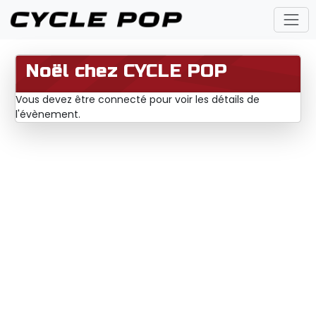
Noël chez CYCLE POP
Vous devez être connecté pour voir les détails de
l'évènement.