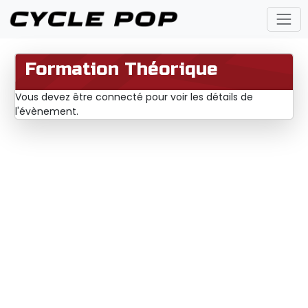
Formation Théorique
Vous devez être connecté pour voir les détails de
l'évènement.