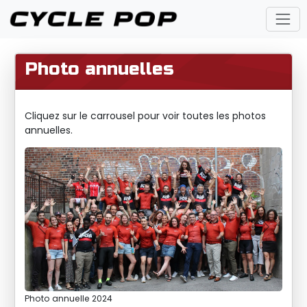
Photo annuelles
Cliquez sur le carrousel pour voir toutes les photos
annuelles.
Previous
Next
Photo annuelle 2024