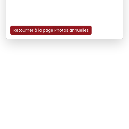
Retourner à la page Photos annuelles